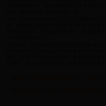
进攻端频频得分。他的篮板球能力更是为球队提
机会，成为了球队不可或缺的一员。
此外，开拓者队的控球后卫，大卫·威廉姆斯，
色。他的组织能力和传球视野让球队的进攻更加
时刻送出助攻，帮助队友轻松得分。他的稳定发
胜利的重要因素之一。
总的来说，开拓者队的球员们在世界杯赛场上的
队带来了胜利，也让全世界的球迷看到了他们的
崛起，无疑为未来的比赛增添了更多的悬念和看
比赛中，他们还会继续为我们带来更多的惊喜和
德国队与墨西哥队的世界杯对决：一场令人难
世界杯读盘技巧：如何在激烈的足球赛事中精