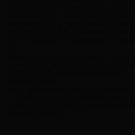
的步伐和精准的刺拳逐渐占据了上风。在第八回
拳击中泰森的下巴，泰森应声倒地，裁判开始数
泰森艰难地站了起来，但他的眼神中已经没有了
斯抓住机会，连续出拳，最终在第十回合将泰森
结束。道格拉斯成为了新的重量级拳王，而泰森
结。
这场比赛不仅改变了拳击历史的进程，也成为了
一个经典瞬间。泰森的失利让人们意识到，即使
会有失败的时刻。而道格拉斯的胜利则证明了，
奇迹都有可能发生。
如今，泰森的第32场比赛依然被人们津津乐道
一个重要里程碑，也是体育精神的最好诠释。无
拉斯都在这场比赛中展现了运动员应有的拼搏精
是体育最宝贵的财富。
本届世界杯女裁判的历史性时刻：她们如何改