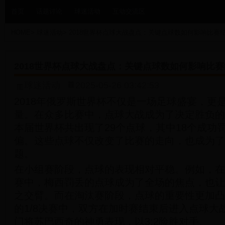
首页
话题讨论
球迷活动
互动交流区
HOME
>
球迷活动
>
2018世界杯点球大战盘点：关键点球数如何影响比赛
2018世界杯点球大战盘点：关键点球数如何影响比
球迷活动
2025-05-26 03:42:53
2018年俄罗斯世界杯不仅是一场足球盛宴，更
量。在众多比赛中，点球大战成为了决定胜负的
本届世界杯共出现了29个点球，其中18个成功
偏。这些点球不仅改变了比赛的走向，也成为了
题。
在小组赛阶段，点球的表现相对平稳。例如，在
赛中，梅西罚丢的点球成为了全场的焦点，也让
之交臂。而在淘汰赛阶段，点球的重要性更加凸
的1/8决赛中，双方在加时赛结束后进入点球大
门将苏巴西奇的神勇表现，以3:2险胜对手。