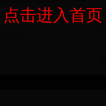
奇人物大卫·贝克汉姆也曾尝试过篮球，展现了他在不同运动领域
西班
点击进入首页
与辉
，他们都是体育精神的化身。他们的努力和成就激励着无数人追
日本
世界杯的舞台上，让我们为所有运动员的精彩表现喝彩，无论他
正？
韩国
推动
精彩瞬间与激情碰撞
国足
的准
未来展望
友
ht © 2022 世界杯金靴奖|世界杯年|世界杯球迷交流社区|13304437000.com All Rights R