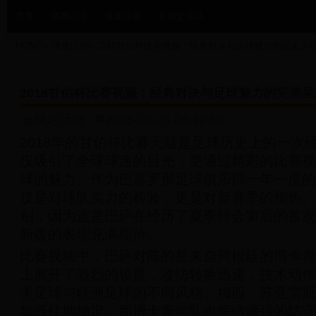
首页
话题讨论
球迷活动
互动交流区
HOME
>
球迷活动
>
2018甘伯杯比赛视频：经典对决与足球魅力的完美呈
2018甘伯杯比赛视频：经典对决与足球魅力的完美呈
球迷活动
2025-04-25 06:12:10
2018年的甘伯杯比赛无疑是足球历史上的一次
仅吸引了全球球迷的目光，更通过精彩的比赛视
球的魅力。作为巴塞罗那足球俱乐部一年一度的
仅是对球队实力的检验，更是对新赛季的预热。2
别，因为这是巴萨在经历了夏季转会窗后的首次
新援的表现充满期待。
比赛视频中，巴萨对阵的是来自阿根廷的博卡青
上展开了激烈的较量，攻防转换迅速，技术动作
美足球与欧洲足球的不同风格。梅西、苏亚雷斯
如既往地稳定，而博卡青年队也凭借顽强的防守