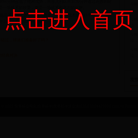
60分钟占据了绝对优势，但意大利队在后30分钟通过高效的防
今晚
是一场技术的较量，更是一场战术和意志的比拼。
点击进入首页
过，
，揭示了足球比赛中控球与效率、技术与战术的微妙平衡。这场比
今晚
史上不可多得的经典之战。
过，
今晚
容错过，球迷们准备好了吗？
过，
今晚
的经典对决
过，
友
ht © 2022 世界杯金靴奖|世界杯年|世界杯球迷交流社区|13304437000.com All Rights R