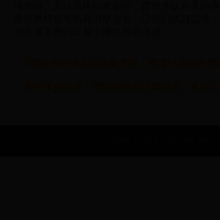
满期待。无论最终结果如何，西班牙队今天的表
是世界杯冠军的有力争夺者。让我们拭目以待，
否在接下来的比赛中继续创造奇迹！
190名NBA球员闪耀世界杯：篮球巨星如何
今日汉堡比赛：激情四射的足球盛宴，谁能笑
Copyright © 2022 世界杯金靴奖|世界杯年|世界