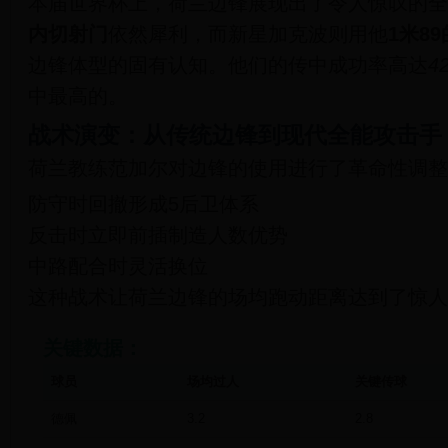
本届世界杯上，荷兰边锋展现出了令人惊叹的全
内切射门
依然犀利，而新星加克波则用他
1米8
边锋体型的固有认知。他们的传中成功率高达
4
中最高的。
战术演变：从传统边锋到现代全能攻击手
荷兰教练范加尔对边锋的使用进行了革命性调整
防守时回撤形成5后卫体系
反击时立即前插制造人数优势
中路配合时灵活换位
这种战术让荷兰边锋的场均跑动距离达到了惊人
关键数据：
球员
场均过人
关键传球
德佩
3.2
2.8