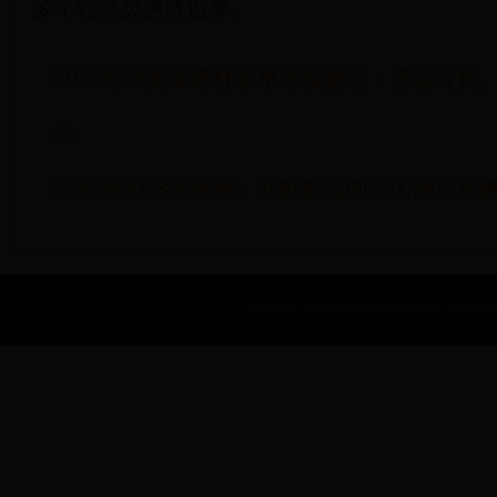
多年轻球员勇敢追梦。
2022年法国世界杯名单深度解读：阵容分析
景
苏卡姆2018世锦赛：从默默无闻到闪耀世界
Copyright © 2022 世界杯金靴奖|世界杯年|世界