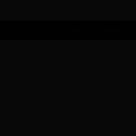
Copyright © 2022 世界杯金靴奖|世界杯年|世界