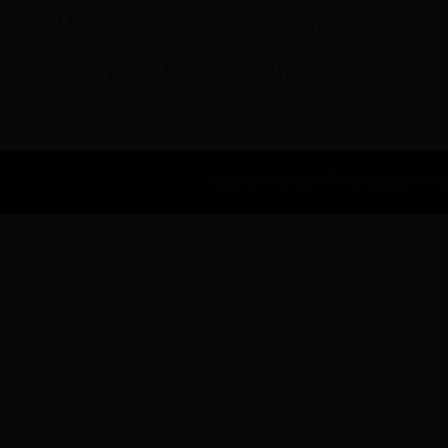
从UFC柔术比赛看世界杯体育精神的多元融合
震惊！FM妖人为何突然退役？揭秘游戏与现
Copyright © 2022 世界杯金靴奖|世界杯年|世界