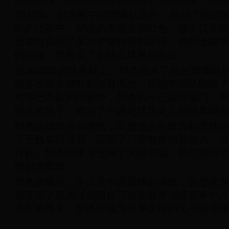
2022年，邹杰被中国国家队选中，开始了他的
队的比赛中，邹杰的表现更加出色。他不仅在防
进攻端贡献了多次关键传球和进球。他的全能表
的信任，也吸引了全球足球界的关注。
在2023年的世界杯上，邹杰迎来了他的巅峰时
杰多次在关键时刻挺身而出，帮助中国队取得了
对阵巴西队的比赛中，邹杰的一记远射破门，帮助
强大的对手，成为了中国足球历史上的经典瞬间
邹杰的成功并非偶然，而是他多年努力和坚持的
了无数年轻球员，证明了只要有梦想和努力，就
目标。邹杰的未来充满了无限可能，我们期待他
续创造辉煌。
邹杰的崛起，不仅是中国足球的骄傲，也是亚洲
现证明了亚洲球员同样可以在世界顶级赛事中占
不久的将来，邹杰将成为世界足坛的又一颗璀璨